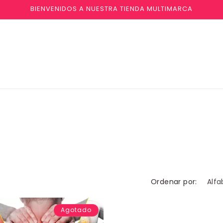
BIENVENIDOS A NUESTRA TIENDA MULTIMARCA
Ordenar por:
Agotado